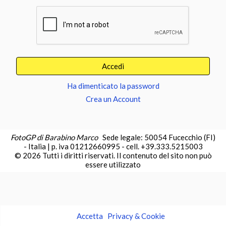
Ha dimenticato la password
Crea un Account
FotoGP di Barabino Marco
Sede legale: 50054 Fucecchio (FI)
- Italia | p. iva 01212660995 - cell. +39.333.5215003
© 2026 Tutti i diritti riservati. Il contenuto del sito non può
essere utilizzato
Accetta
Privacy & Cookie