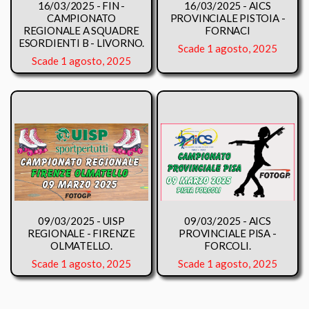
16/03/2025 - FIN -
16/03/2025 - AICS
CAMPIONATO
PROVINCIALE PISTOIA -
REGIONALE A SQUADRE
FORNACI
ESORDIENTI B - LIVORNO.
Scade 1 agosto, 2025
Scade 1 agosto, 2025
09/03/2025 - UISP
09/03/2025 - AICS
REGIONALE - FIRENZE
PROVINCIALE PISA -
OLMATELLO.
FORCOLI.
Scade 1 agosto, 2025
Scade 1 agosto, 2025