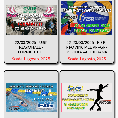
22/03/2025 - UISP
22-23/03/2025 - FISR -
REGIONALE -
PROVINCIALE PP+GP -
FORNACETTE.
PISTOIA VALDIBRANA
Scade 1 agosto, 2025
Scade 1 agosto, 2025