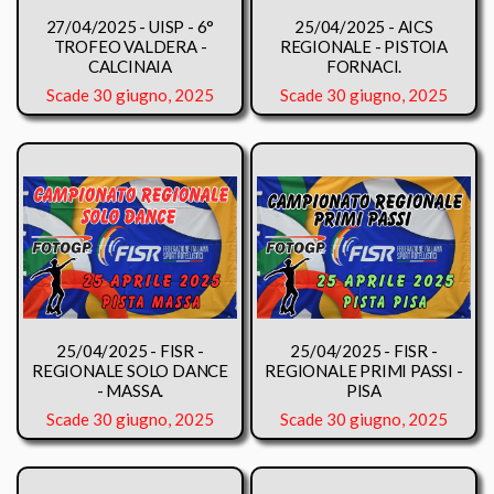
27/04/2025 - UISP - 6°
25/04/2025 - AICS
TROFEO VALDERA -
REGIONALE - PISTOIA
CALCINAIA
FORNACI.
Scade 30 giugno, 2025
Scade 30 giugno, 2025
25/04/2025 - FISR -
25/04/2025 - FISR -
REGIONALE SOLO DANCE
REGIONALE PRIMI PASSI -
- MASSA.
PISA
Scade 30 giugno, 2025
Scade 30 giugno, 2025