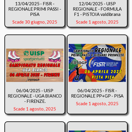
13/04/2025 - FISR -
12/04/2025 - UISP
REGIONALE PRIMI PASSI -
REGIONALE - FORMULA
PISA
F1 - PISTOIA valdibrana
Scade 30 giugno, 2025
Scade 1 agosto, 2025
06/04/2025 - UISP
06/04/2025 - FISR -
REGIONALE - UGA BIANCO
REGIONALE PP+GP - PISA
- FIRENZE.
Scade 1 agosto, 2025
Scade 1 agosto, 2025