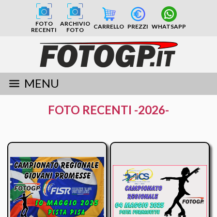
FOTO
ARCHIVIO
CARRELLO
PREZZI
WHATSAPP
RECENTI
FOTO
MENU
FOTO RECENTI -2026-