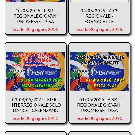
10/05/2025 - FISR -
04/05/2025 - AICS
REGIONALE GIOVANI
REGIONALE -
PROMESSE - PISA
FORNACETTE.
Scade 30 giugno, 2025
Scade 30 giugno, 2025
03-04/05/2025 - FISR -
01/05/2025 - FISR -
INTERREGIONALE SOLO
REGIONALE GIOVANI
DANCE - CALENZANO
PROMESSE - PISA
Scade 30 giugno, 2025
Scade 30 giugno, 2025