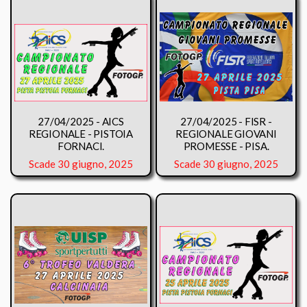
27/04/2025 - AICS
27/04/2025 - FISR -
REGIONALE - PISTOIA
REGIONALE GIOVANI
FORNACI.
PROMESSE - PISA.
Scade 30 giugno, 2025
Scade 30 giugno, 2025