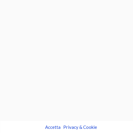
Accetta
Privacy & Cookie