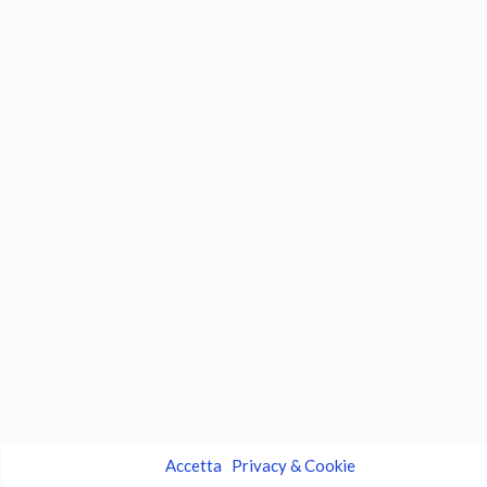
Accetta
Privacy & Cookie